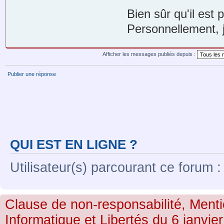
Bien sûr qu'il est 
Personnellement, j
Afficher les messages publiés depuis :
Publier une réponse
QUI EST EN LIGNE ?
Utilisateur(s) parcourant ce forum : 
Clause de non-responsabilité, Menti
Informatique et Libertés du 6 janvier