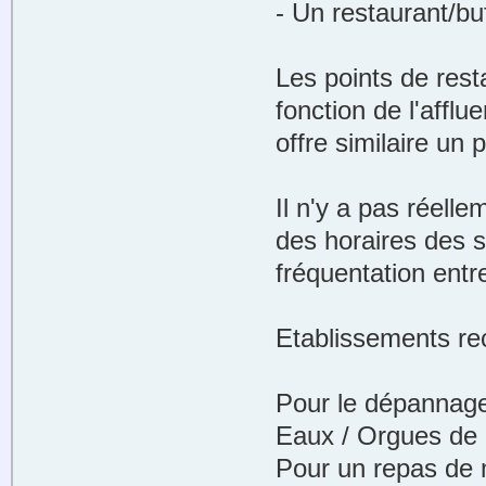
- Un restaurant/bu
Les points de rest
fonction de l'affl
offre similaire un
Il n'y a pas réell
des horaires des sp
fréquentation entr
Etablissements r
Pour le dépannage
Eaux / Orgues de 
Pour un repas de 