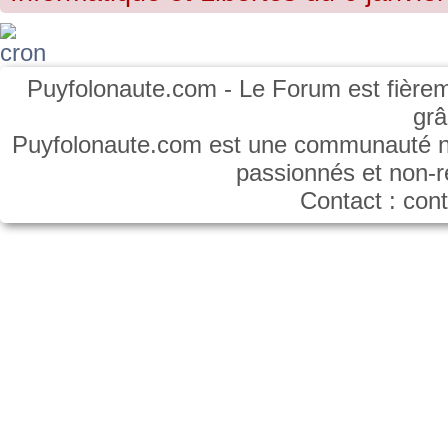
Puyfolonaute.com - Le Forum est fièrem
gr
Puyfolonaute.com est une communauté non
passionnés et non-
Contact : co