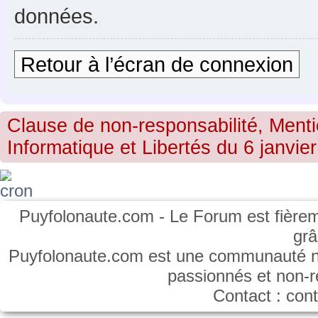
données.
Retour à l’écran de connexion
Clause de non-responsabilité, Menti
Informatique et Libertés du 6 janvier
Puyfolonaute.com - Le Forum est fièrem
gr
Puyfolonaute.com est une communauté non
passionnés et non-
Contact : co