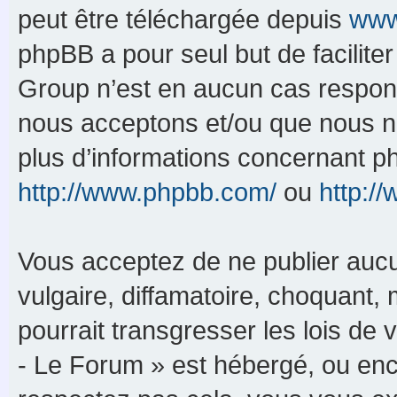
peut être téléchargée depuis
www
phpBB a pour seul but de faciliter
Group n’est en aucun cas respons
nous acceptons et/ou que nous n’
plus d’informations concernant p
http://www.phpbb.com/
ou
http:/
Vous acceptez de ne publier aucu
vulgaire, diffamatoire, choquant,
pourrait transgresser les lois de
- Le Forum » est hébergé, ou enco