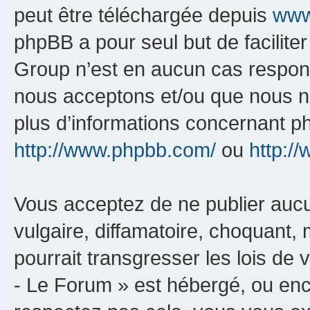
peut être téléchargée depuis
www
phpBB a pour seul but de faciliter
Group n’est en aucun cas respons
nous acceptons et/ou que nous n’
plus d’informations concernant p
http://www.phpbb.com/
ou
http:/
Vous acceptez de ne publier aucu
vulgaire, diffamatoire, choquant,
pourrait transgresser les lois de
- Le Forum » est hébergé, ou enco