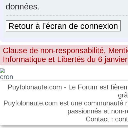
données.
Retour à l’écran de connexion
Clause de non-responsabilité, Menti
Informatique et Libertés du 6 janvier
Puyfolonaute.com - Le Forum est fièrem
gr
Puyfolonaute.com est une communauté non
passionnés et non-
Contact : co