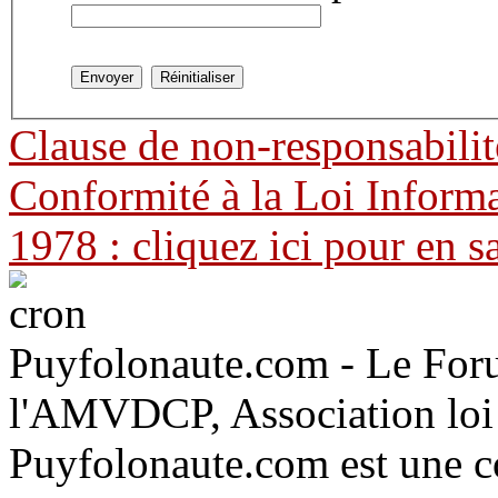
Clause de non-responsabilit
Conformité à la Loi Informa
1978 : cliquez ici pour en s
Puyfolonaute.com - Le Foru
l'AMVDCP, Association loi
Puyfolonaute.com est une c