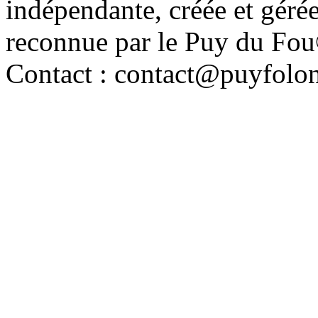
indépendante, créée et géré
reconnue par le Puy du Fo
Contact : contact@puyfolo