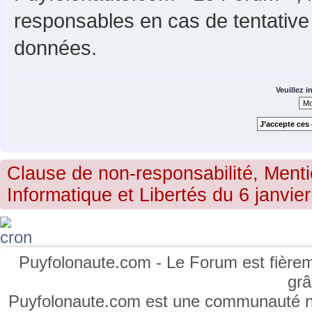
responsables en cas de tentative
données.
Veuillez i
Clause de non-responsabilité, Menti
Informatique et Libertés du 6 janvier
Puyfolonaute.com - Le Forum est fièrem
gr
Puyfolonaute.com est une communauté non