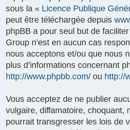
sous la «
Licence Publique Géné
peut être téléchargée depuis
www
phpBB a pour seul but de faciliter
Group n’est en aucun cas respons
nous acceptons et/ou que nous n’
plus d’informations concernant p
http://www.phpbb.com/
ou
http:/
Vous acceptez de ne publier aucu
vulgaire, diffamatoire, choquant,
pourrait transgresser les lois de