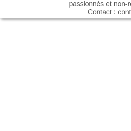
passionnés et non-
Contact : co