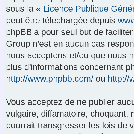
sous la «
Licence Publique Géné
peut être téléchargée depuis
www
phpBB a pour seul but de faciliter
Group n’est en aucun cas respons
nous acceptons et/ou que nous n’
plus d’informations concernant p
http://www.phpbb.com/
ou
http:/
Vous acceptez de ne publier aucu
vulgaire, diffamatoire, choquant,
pourrait transgresser les lois de