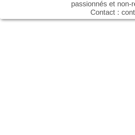
passionnés et non-
Contact : co