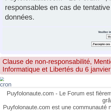
responsables en cas de tentative
données.
Veuillez i
Clause de non-responsabilité, Menti
Informatique et Libertés du 6 janvier
Puyfolonaute.com - Le Forum est fièrem
gr
Puyfolonaute.com est une communauté non