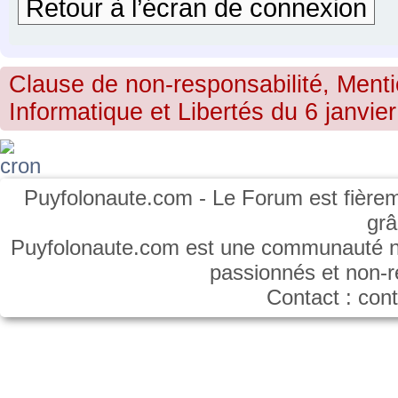
Retour à l’écran de connexion
Clause de non-responsabilité, Menti
Informatique et Libertés du 6 janvier
Puyfolonaute.com - Le Forum est fièrem
gr
Puyfolonaute.com est une communauté non
passionnés et non-
Contact : co