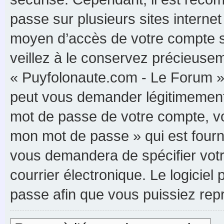
passe sur plusieurs sites internet
moyen d’accès de votre compte s
veillez à le conservez précieuse
« Puyfolonaute.com - Le Forum »,
peut vous demander légitimement 
mot de passe de votre compte, vou
mon mot de passe » qui est fourn
vous demandera de spécifier votre
courrier électronique. Le logici
passe afin que vous puissiez rep