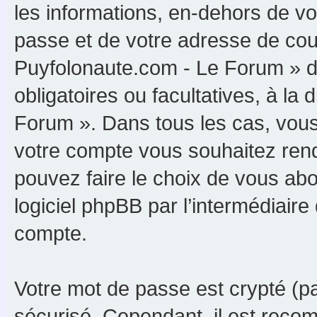
les informations, en-dehors de vo
passe et de votre adresse de cour
Puyfolonaute.com - Le Forum » du
obligatoires ou facultatives, à la
Forum ». Dans tous les cas, vous
votre compte vous souhaitez rend
pouvez faire le choix de vous abon
logiciel phpBB par l’intermédiaire
compte.
Votre mot de passe est crypté (par
sécurisé. Cependant, il est reco