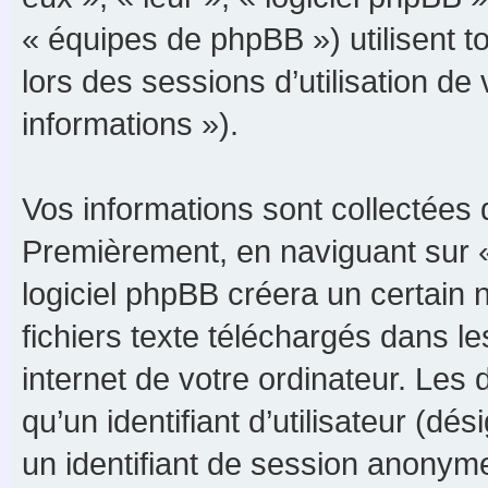
« équipes de phpBB ») utilisent to
lors des sessions d’utilisation de
informations »).
Vos informations sont collectées 
Premièrement, en naviguant sur 
logiciel phpBB créera un certain 
fichiers texte téléchargés dans le
internet de votre ordinateur. Les
qu’un identifiant d’utilisateur (dési
un identifiant de session anonyme 