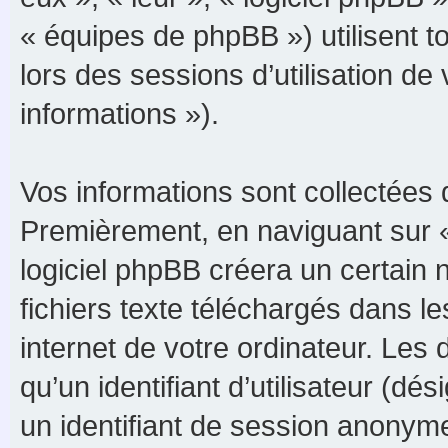
« équipes de phpBB ») utilisent to
lors des sessions d’utilisation de
informations »).
Vos informations sont collectées 
Premièrement, en naviguant sur 
logiciel phpBB créera un certain 
fichiers texte téléchargés dans le
internet de votre ordinateur. Les
qu’un identifiant d’utilisateur (dési
un identifiant de session anonyme 