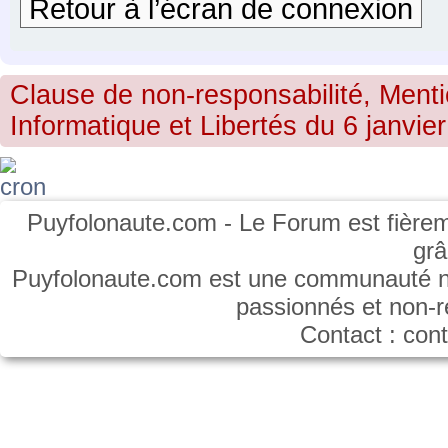
Retour à l’écran de connexion
Clause de non-responsabilité, Menti
Informatique et Libertés du 6 janvier
Puyfolonaute.com - Le Forum est fièrem
gr
Puyfolonaute.com est une communauté non
passionnés et non-
Contact : co