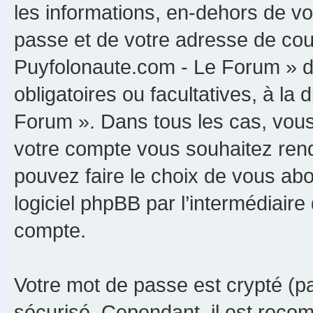
les informations, en-dehors de vo
passe et de votre adresse de cour
Puyfolonaute.com - Le Forum » du
obligatoires ou facultatives, à la
Forum ». Dans tous les cas, vous
votre compte vous souhaitez rend
pouvez faire le choix de vous abon
logiciel phpBB par l’intermédiaire
compte.
Votre mot de passe est crypté (par
sécurisé. Cependant, il est reco