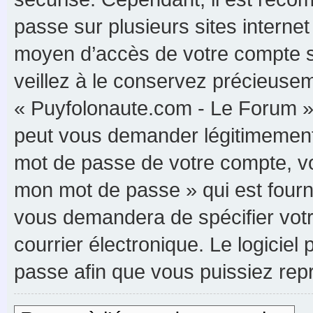
passe sur plusieurs sites internet
moyen d’accès de votre compte s
veillez à le conservez précieuse
« Puyfolonaute.com - Le Forum »,
peut vous demander légitimement 
mot de passe de votre compte, vou
mon mot de passe » qui est fourn
vous demandera de spécifier votre
courrier électronique. Le logici
passe afin que vous puissiez rep