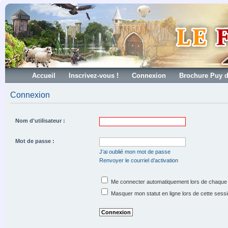
Accueil
Inscrivez-vous !
Connexion
Brochure Puy 
Connexion
Nom d'utilisateur :
Mot de passe :
J’ai oublié mon mot de passe
Renvoyer le courriel d’activation
Me connecter automatiquement lors de chaque 
Masquer mon statut en ligne lors de cette sess