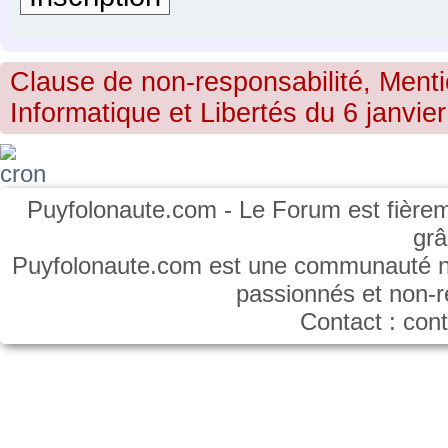
Clause de non-responsabilité, Menti
Informatique et Libertés du 6 janvier
Puyfolonaute.com - Le Forum est fièrem
gr
Puyfolonaute.com est une communauté non
passionnés et non-
Contact : co