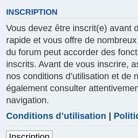
INSCRIPTION
Vous devez être inscrit(e) avant d
rapide et vous offre de nombreux
du forum peut accorder des foncti
inscrits. Avant de vous inscrire,
nos conditions d’utilisation et de n
également consulter attentivement
navigation.
Conditions d’utilisation
|
Polit
Inscription