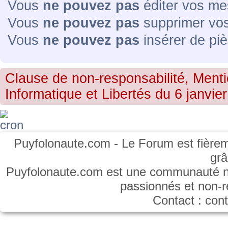
Vous
ne pouvez pas
éditer vos me
Vous
ne pouvez pas
supprimer vo
Vous
ne pouvez pas
insérer de piè
Clause de non-responsabilité, Menti
Informatique et Libertés du 6 janvier
Puyfolonaute.com - Le Forum est fièrem
gr
Puyfolonaute.com est une communauté non
passionnés et non-
Contact : co