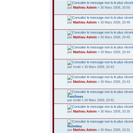
par
Mathieu Admin
» 30 Mars 2009, 20:50
par
Mathieu Admin
» 30 Mars 2009, 20:49
par
Mathieu Admin
» 30 Mars 2009, 20:45
par
Mathieu Admin
» 30 Mars 2009, 20:44
par Invité » 30 Mars 2009, 20:43
par
Mathieu Admin
» 30 Mars 2009, 20:43
Fantômes
par Invité » 30 Mars 2009, 20:42
par
Mathieu Admin
» 30 Mars 2009, 20:35
Richelieu
par
Mathieu Admin
» 30 Mars 2009, 20:31