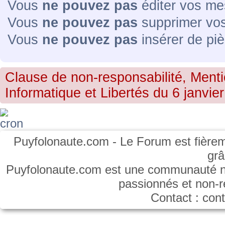
Vous
ne pouvez pas
éditer vos me
Vous
ne pouvez pas
supprimer vo
Vous
ne pouvez pas
insérer de piè
Clause de non-responsabilité, Menti
Informatique et Libertés du 6 janvier
Puyfolonaute.com - Le Forum est fièrem
gr
Puyfolonaute.com est une communauté non
passionnés et non-
Contact : co