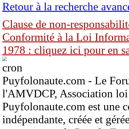
Retour à la recherche avanc
Clause de non-responsabilit
Conformité à la Loi Informa
1978 : cliquez ici pour en s
Puyfolonaute.com - Le Foru
l'AMVDCP, Association loi
Puyfolonaute.com est une c
indépendante, créée et géré