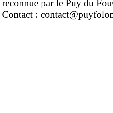
reconnue par le Puy du Fo
Contact : contact@puyfolo