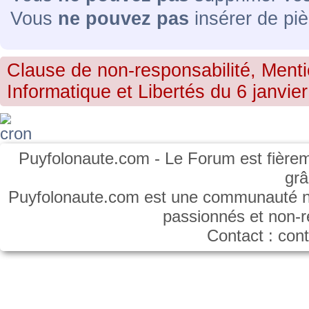
Vous
ne pouvez pas
insérer de piè
Clause de non-responsabilité, Menti
Informatique et Libertés du 6 janvier
Puyfolonaute.com - Le Forum est fièrem
gr
Puyfolonaute.com est une communauté non
passionnés et non-
Contact : co