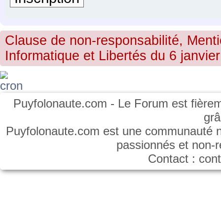
Clause de non-responsabilité, Menti
Informatique et Libertés du 6 janvier
Puyfolonaute.com - Le Forum est fièrem
gr
Puyfolonaute.com est une communauté non
passionnés et non-
Contact : co