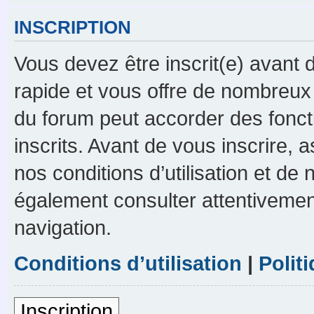
INSCRIPTION
Vous devez être inscrit(e) avant d
rapide et vous offre de nombreux
du forum peut accorder des foncti
inscrits. Avant de vous inscrire,
nos conditions d’utilisation et de n
également consulter attentivement
navigation.
Conditions d’utilisation
|
Polit
Inscription