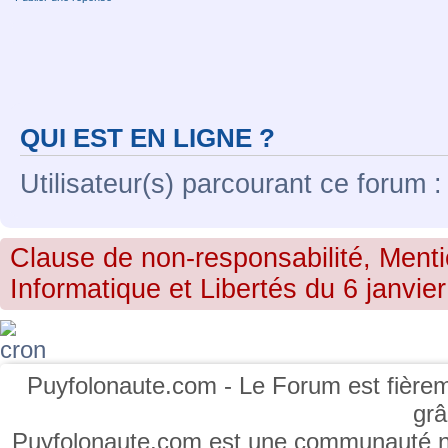
QUI EST EN LIGNE ?
Utilisateur(s) parcourant ce forum : 
Clause de non-responsabilité, Menti
Informatique et Libertés du 6 janvier
Puyfolonaute.com - Le Forum est fièrem
gr
Puyfolonaute.com est une communauté non