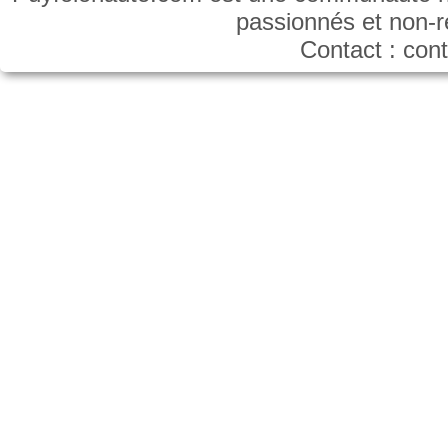
passionnés et non-
Contact : co