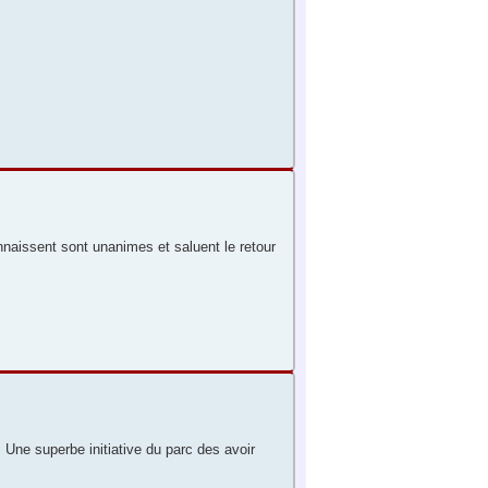
naissent sont unanimes et saluent le retour
 Une superbe initiative du parc des avoir