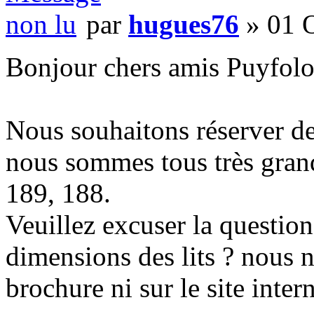
par
hugues76
» 01 O
Bonjour chers amis Puyfolo
Nous souhaitons réserver d
nous sommes tous très grand
189, 188.
Veuillez excuser la question
dimensions des lits ? nous n
brochure ni sur le site intern