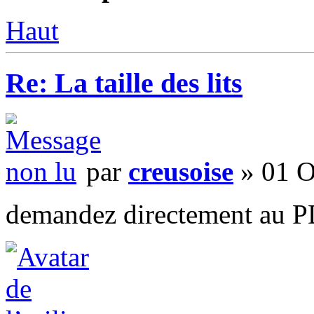
Haut
Re: La taille des lits
par
creusoise
» 01 O
demandez directement au 