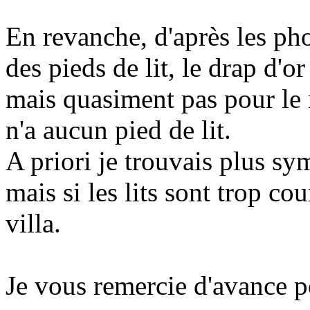
En revanche, d'après les ph
des pieds de lit, le drap d'or
mais quasiment pas pour le 
n'a aucun pied de lit.
A priori je trouvais plus sy
mais si les lits sont trop co
villa.
Je vous remercie d'avance po