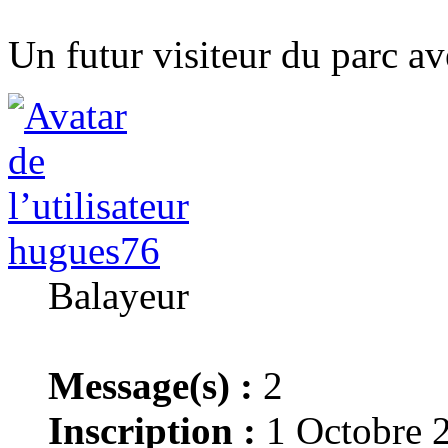
Un futur visiteur du parc av
hugues76
Balayeur
Message(s) :
2
Inscription :
1 Octobre 