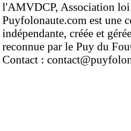
l'AMVDCP, Association loi
Puyfolonaute.com est une c
indépendante, créée et géré
reconnue par le Puy du Fo
Contact : contact@puyfolo