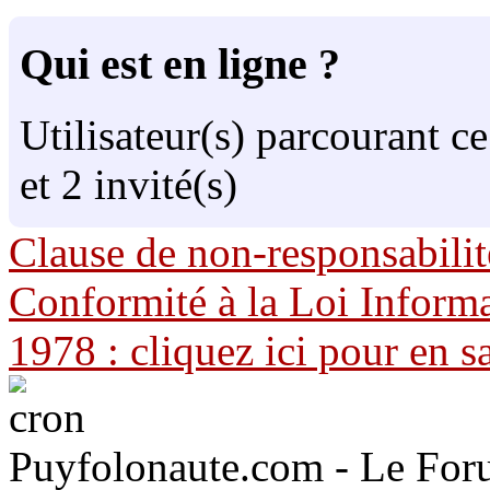
Qui est en ligne ?
Utilisateur(s) parcourant ce
et 2 invité(s)
Clause de non-responsabilit
Conformité à la Loi Informa
1978 : cliquez ici pour en s
Puyfolonaute.com - Le Foru