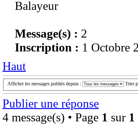
Balayeur
Message(s) :
2
Inscription :
1 Octobre 
Haut
Afficher les messages publiés depuis :
Trier 
Publier une réponse
4 message(s) • Page
1
sur
1