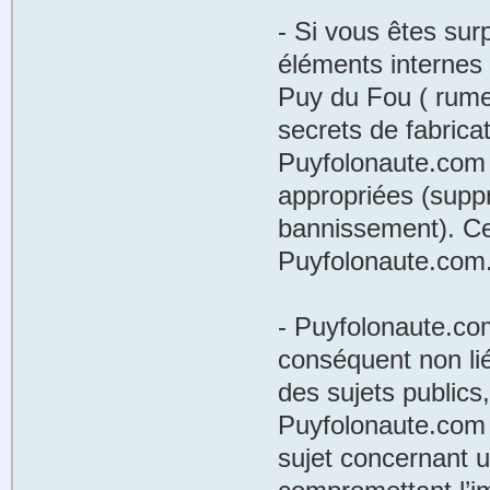
- Si vous êtes sur
éléments internes
Puy du Fou ( rume
secrets de fabrica
Puyfolonaute.com 
appropriées (supp
bannissement). Ce 
Puyfolonaute.com
- Puyfolonaute.com
conséquent non lié
des sujets publics
Puyfolonaute.com s
sujet concernant 