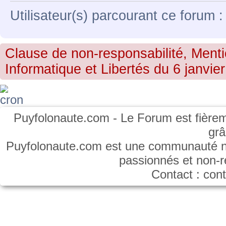
Utilisateur(s) parcourant ce forum : 
Clause de non-responsabilité, Menti
Informatique et Libertés du 6 janvier
Puyfolonaute.com - Le Forum est fièrem
gr
Puyfolonaute.com est une communauté non
passionnés et non-
Contact : co