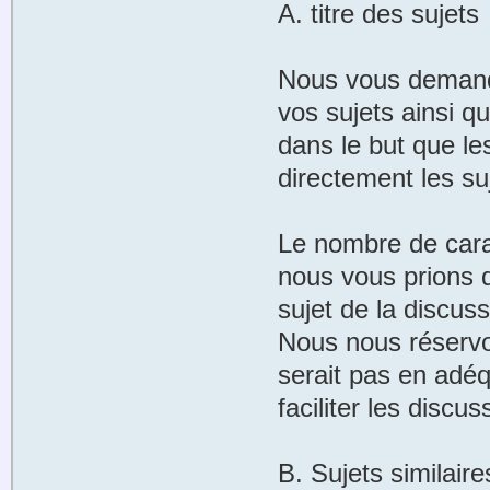
A. titre des sujets
Nous vous demand
vos sujets ainsi 
dans le but que le
directement les suj
Le nombre de carac
nous vous prions d
sujet de la discuss
Nous nous réservons
serait pas en adéq
faciliter les disc
B. Sujets similaire