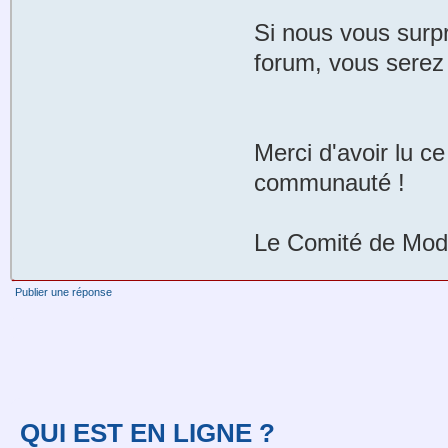
Si nous vous surpr
forum, vous serez
Merci d'avoir lu c
communauté !
Le Comité de Mod
Publier une réponse
QUI EST EN LIGNE ?