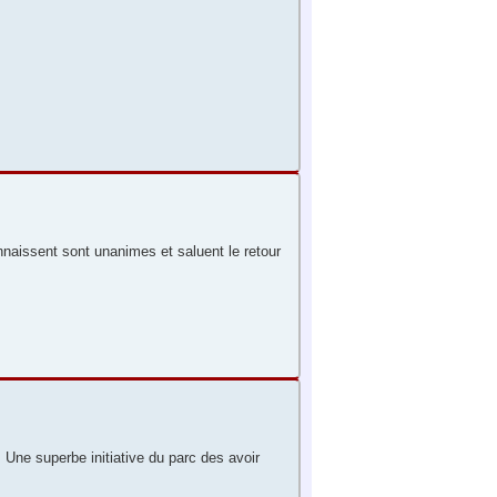
naissent sont unanimes et saluent le retour
 Une superbe initiative du parc des avoir