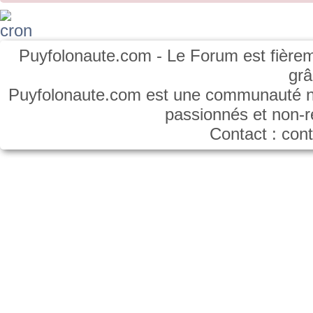
Puyfolonaute.com - Le Forum est fièrem
gr
Puyfolonaute.com est une communauté non
passionnés et non-
Contact : co