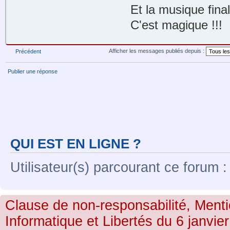
Et la musique final 
C'est magique !!!
Afficher les messages publiés depuis :
Précédent
Publier une réponse
QUI EST EN LIGNE ?
Utilisateur(s) parcourant ce forum : 
Clause de non-responsabilité, Menti
Informatique et Libertés du 6 janvier