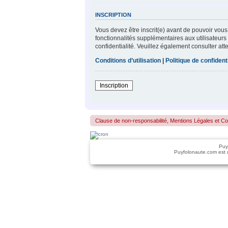
INSCRIPTION
Vous devez être inscrit(e) avant de pouvoir vous
fonctionnalités supplémentaires aux utilisateurs 
confidentialité. Veuillez également consulter att
Conditions d’utilisation
|
Politique de confidenti
Inscription
Clause de non-responsabilité, Mentions Légales et Confo
Puy
Puyfolonaute.com est 