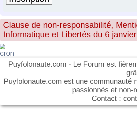
Clause de non-responsabilité, Menti
Informatique et Libertés du 6 janvier
Puyfolonaute.com - Le Forum est fièrem
gr
Puyfolonaute.com est une communauté non
passionnés et non-
Contact : co