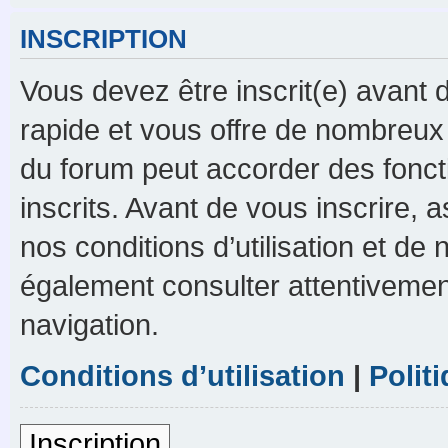
INSCRIPTION
Vous devez être inscrit(e) avant d
rapide et vous offre de nombreux
du forum peut accorder des foncti
inscrits. Avant de vous inscrire,
nos conditions d’utilisation et de n
également consulter attentivement
navigation.
Conditions d’utilisation
|
Polit
Inscription