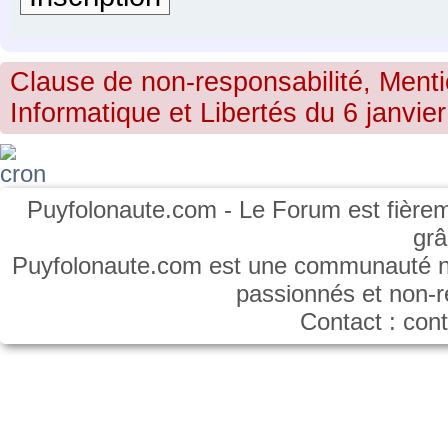
Clause de non-responsabilité, Menti
Informatique et Libertés du 6 janvier
Puyfolonaute.com - Le Forum est fièrem
gr
Puyfolonaute.com est une communauté non
passionnés et non-
Contact : co