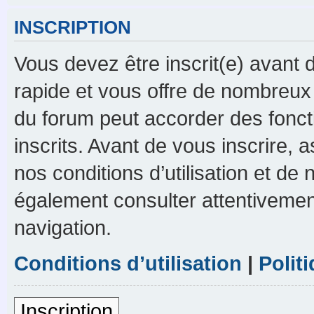
INSCRIPTION
Vous devez être inscrit(e) avant d
rapide et vous offre de nombreux
du forum peut accorder des foncti
inscrits. Avant de vous inscrire,
nos conditions d’utilisation et de n
également consulter attentivement
navigation.
Conditions d’utilisation
|
Polit
Inscription