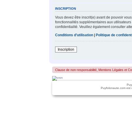
INSCRIPTION
Vous devez être inscrit(e) avant de pouvoir vous
fonctionnalités supplémentaires aux utilisateurs 
confidentialité. Veuillez également consulter att
Conditions d’utilisation
|
Politique de confidenti
Inscription
Clause de non-responsabilité, Mentions Légales et Confo
Puy
Puyfolonaute.com est 