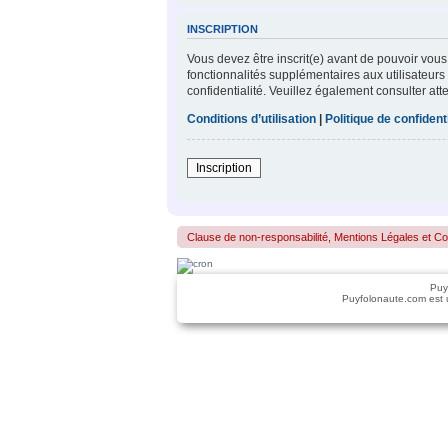
INSCRIPTION
Vous devez être inscrit(e) avant de pouvoir vous
fonctionnalités supplémentaires aux utilisateurs 
confidentialité. Veuillez également consulter att
Conditions d’utilisation
|
Politique de confidenti
Inscription
Clause de non-responsabilité, Mentions Légales et Confo
Puy
Puyfolonaute.com est 