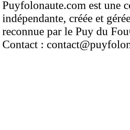
Puyfolonaute.com est une c
indépendante, créée et géré
reconnue par le Puy du Fo
Contact : contact@puyfolo