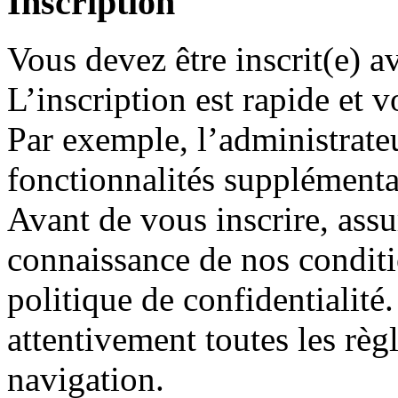
Inscription
Vous devez être inscrit(e) 
L’inscription est rapide et
Par exemple, l’administrate
fonctionnalités supplémentair
Avant de vous inscrire, assu
connaissance de nos conditio
politique de confidentialité
attentivement toutes les règ
navigation.