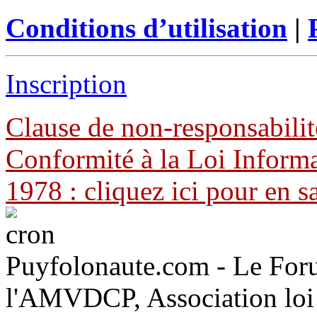
Conditions d’utilisation
|
Inscription
Clause de non-responsabilit
Conformité à la Loi Informa
1978 : cliquez ici pour en s
Puyfolonaute.com - Le Foru
l'AMVDCP, Association loi