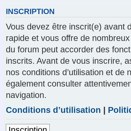
INSCRIPTION
Vous devez être inscrit(e) avant d
rapide et vous offre de nombreux
du forum peut accorder des foncti
inscrits. Avant de vous inscrire,
nos conditions d’utilisation et de n
également consulter attentivement
navigation.
Conditions d’utilisation
|
Polit
Inscription