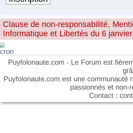
Clause de non-responsabilité, Menti
Informatique et Libertés du 6 janvier
Puyfolonaute.com - Le Forum est fièrem
gr
Puyfolonaute.com est une communauté non
passionnés et non-
Contact : co