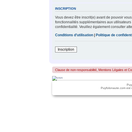
INSCRIPTION
Vous devez être inscrit(e) avant de pouvoir vous
fonctionnalités supplémentaires aux utilisateurs 
confidentialité. Veuillez également consulter att
Conditions d’utilisation
|
Politique de confidenti
Inscription
Clause de non-responsabilité, Mentions Légales et Confo
Puy
Puyfolonaute.com est 