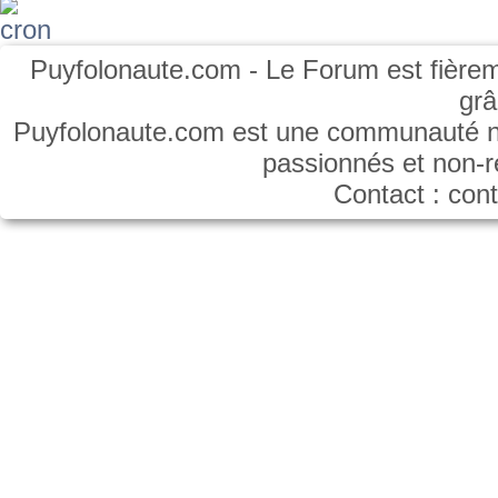
Puyfolonaute.com - Le Forum est fièrem
gr
Puyfolonaute.com est une communauté non
passionnés et non-
Contact : co