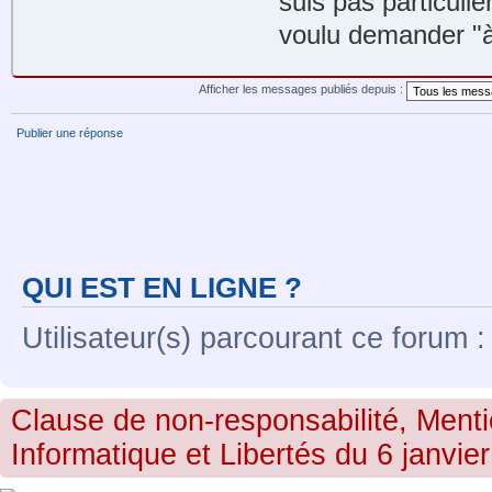
suis pas particuliè
voulu demander "
Afficher les messages publiés depuis :
Publier une réponse
QUI EST EN LIGNE ?
Utilisateur(s) parcourant ce forum : 
Clause de non-responsabilité, Menti
Informatique et Libertés du 6 janvier