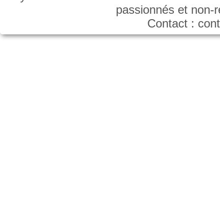
passionnés et non-
Contact : co