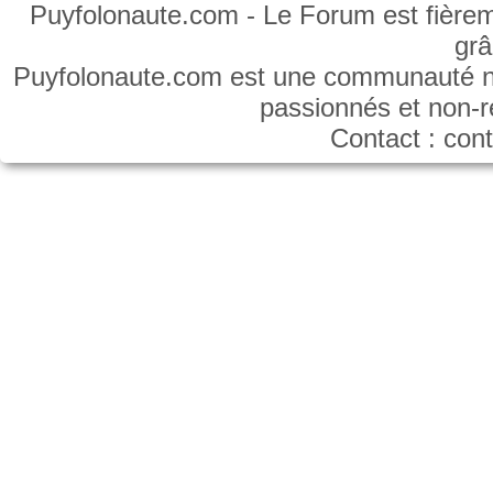
Puyfolonaute.com - Le Forum est fièrem
gr
Puyfolonaute.com est une communauté non
passionnés et non-
Contact : co