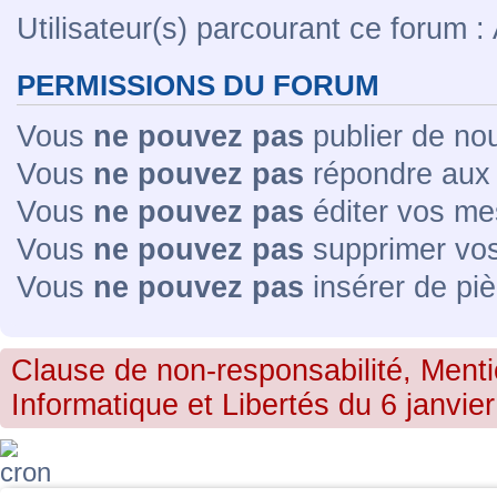
Utilisateur(s) parcourant ce forum : A
PERMISSIONS DU FORUM
Vous
ne pouvez pas
publier de no
Vous
ne pouvez pas
répondre aux 
Vous
ne pouvez pas
éditer vos me
Vous
ne pouvez pas
supprimer vo
Vous
ne pouvez pas
insérer de piè
Clause de non-responsabilité, Menti
Informatique et Libertés du 6 janvier