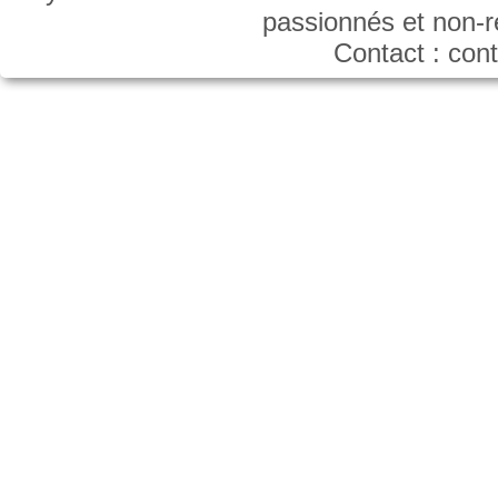
passionnés et non-
Contact : co