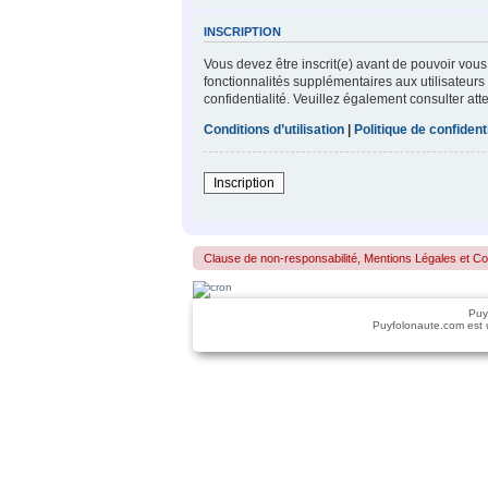
INSCRIPTION
Vous devez être inscrit(e) avant de pouvoir vous
fonctionnalités supplémentaires aux utilisateurs 
confidentialité. Veuillez également consulter att
Conditions d’utilisation
|
Politique de confidenti
Inscription
Clause de non-responsabilité, Mentions Légales et Confo
Puy
Puyfolonaute.com est 