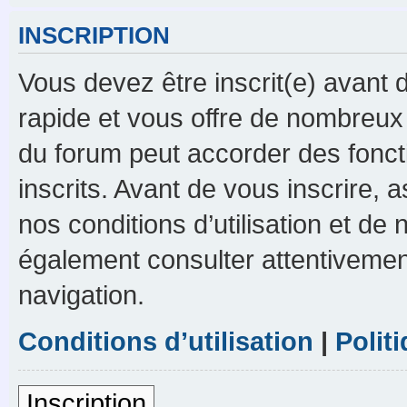
INSCRIPTION
Vous devez être inscrit(e) avant d
rapide et vous offre de nombreux
du forum peut accorder des foncti
inscrits. Avant de vous inscrire,
nos conditions d’utilisation et de n
également consulter attentivement
navigation.
Conditions d’utilisation
|
Polit
Inscription