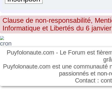
Clause de non-responsabilité, Menti
Informatique et Libertés du 6 janvier
Puyfolonaute.com - Le Forum est fièrem
gr
Puyfolonaute.com est une communauté non
passionnés et non-
Contact : co