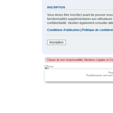
INSCRIPTION
Vous devez être inscrit(e) avant de pouvoir vous
fonctionnalités supplémentaires aux utilisateurs 
confidentialité. Veuillez également consulter att
Conditions d’utilisation
|
Politique de confidenti
Inscription
Clause de non-responsabilité, Mentions Légales et Confo
Puy
Puyfolonaute.com est 