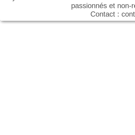
passionnés et non-
Contact : co