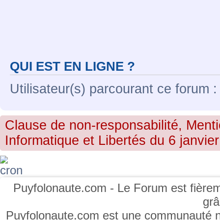
QUI EST EN LIGNE ?
Utilisateur(s) parcourant ce forum : 
Clause de non-responsabilité, Menti
Informatique et Libertés du 6 janvier
Puyfolonaute.com - Le Forum est fièrem
gr
Puyfolonaute.com est une communauté non