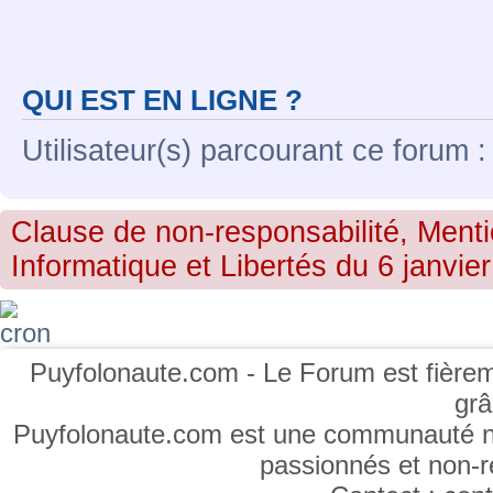
QUI EST EN LIGNE ?
Utilisateur(s) parcourant ce forum : 
Clause de non-responsabilité, Menti
Informatique et Libertés du 6 janvier
Puyfolonaute.com - Le Forum est fièrem
gr
Puyfolonaute.com est une communauté non
passionnés et non-