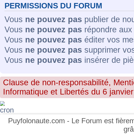
PERMISSIONS DU FORUM
Vous
ne pouvez pas
publier de no
Vous
ne pouvez pas
répondre aux 
Vous
ne pouvez pas
éditer vos me
Vous
ne pouvez pas
supprimer vo
Vous
ne pouvez pas
insérer de piè
Clause de non-responsabilité, Menti
Informatique et Libertés du 6 janvier
Puyfolonaute.com - Le Forum est fièrem
gr