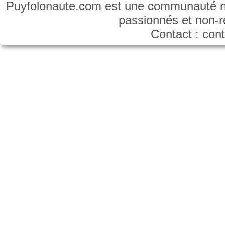
Puyfolonaute.com est une communauté non
passionnés et non-
Contact : co