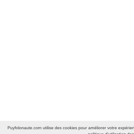
Puyfolonaute.com utilise des cookies pour améliorer votre expérien