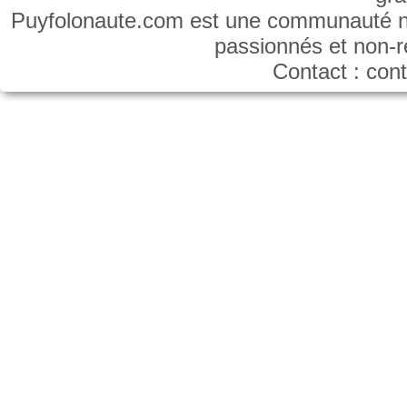
Puyfolonaute.com est une communauté non
passionnés et non-
Contact : co