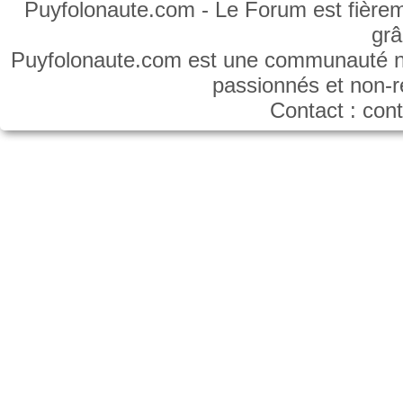
Puyfolonaute.com - Le Forum est fièrem
gr
Puyfolonaute.com est une communauté non
passionnés et non-
Contact : co