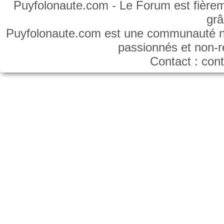
Puyfolonaute.com - Le Forum est fièrem
gr
Puyfolonaute.com est une communauté non
passionnés et non-
Contact : co