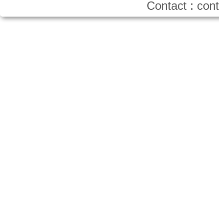
Contact : co