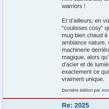
warriors !
Et d’ailleurs, en vo
“coulisses cosy” 
mug bien chaud à
ambiance nature, 
machinerie derrièr
magique, alors qu’
d’acier et de lumi
exactement ce qui 
vraiment unique.
Dernière édition par
Ann
Re: 2025