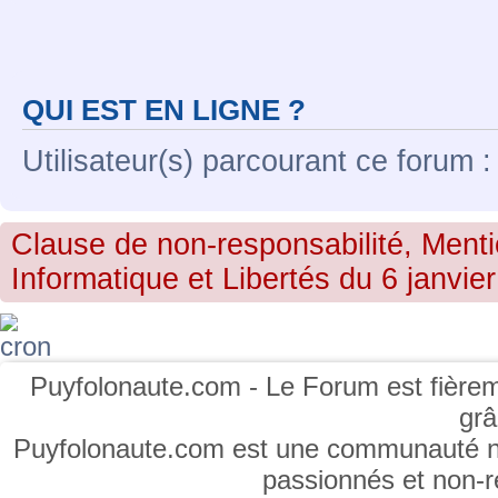
QUI EST EN LIGNE ?
Utilisateur(s) parcourant ce forum : 
Clause de non-responsabilité, Menti
Informatique et Libertés du 6 janvier
Puyfolonaute.com - Le Forum est fièrem
gr
Puyfolonaute.com est une communauté non
passionnés et non-