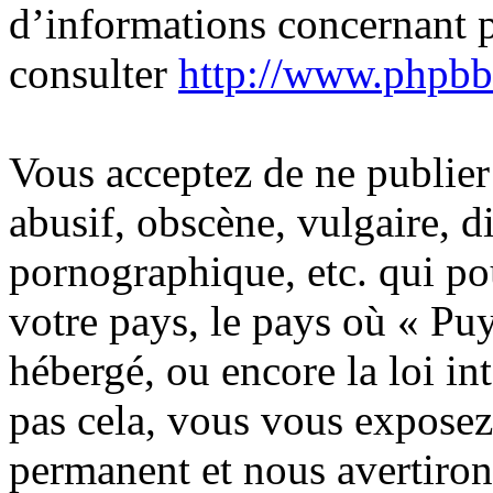
d’informations concernant 
consulter
http://www.phpbb
Vous acceptez de ne publier
abusif, obscène, vulgaire, 
pornographique, etc. qui pou
votre pays, le pays où « Pu
hébergé, ou encore la loi in
pas cela, vous vous expose
permanent et nous avertiron