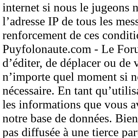
internet si nous le jugeons 
l’adresse IP de tous les mes
renforcement de ces conditio
Puyfolonaute.com - Le Forum
d’éditer, de déplacer ou de 
n’importe quel moment si n
nécessaire. En tant qu’utili
les informations que vous av
notre base de données. Bien
pas diffusée à une tierce pa