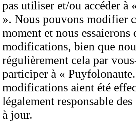
pas utiliser et/ou accéder 
». Nous pouvons modifier c
moment et nous essaierons 
modifications, bien que nou
régulièrement cela par vous
participer à « Puyfolonaute
modifications aient été effe
légalement responsable des 
à jour.