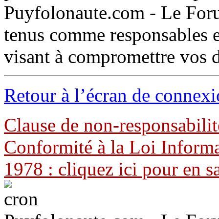
Puyfolonaute.com - Le Foru
tenus comme responsables en
visant à compromettre vos 
Retour à l’écran de connex
Clause de non-responsabilit
Conformité à la Loi Informa
1978 : cliquez ici pour en s