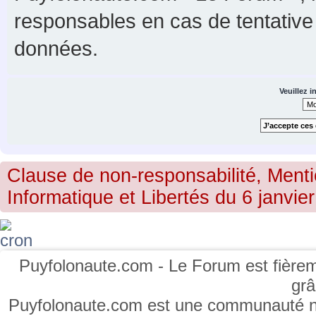
responsables en cas de tentative
données.
Veuillez i
Clause de non-responsabilité, Menti
Informatique et Libertés du 6 janvier
Puyfolonaute.com - Le Forum est fièrem
gr
Puyfolonaute.com est une communauté non