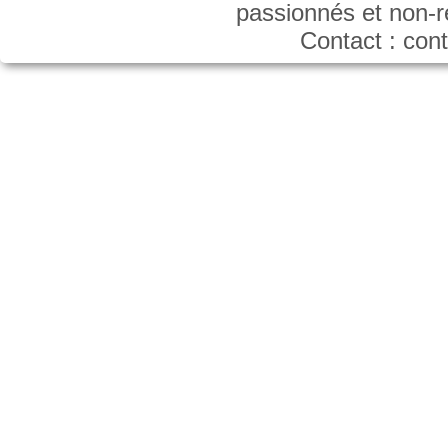
passionnés et non-
Contact : co