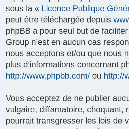
sous la «
Licence Publique Géné
peut être téléchargée depuis
www
phpBB a pour seul but de faciliter
Group n’est en aucun cas respons
nous acceptons et/ou que nous n’
plus d’informations concernant p
http://www.phpbb.com/
ou
http:/
Vous acceptez de ne publier aucu
vulgaire, diffamatoire, choquant,
pourrait transgresser les lois de