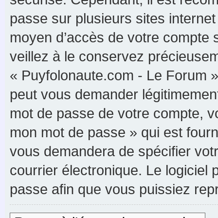
passe sur plusieurs sites internet
moyen d’accès de votre compte s
veillez à le conservez précieuse
« Puyfolonaute.com - Le Forum »,
peut vous demander légitimement 
mot de passe de votre compte, vou
mon mot de passe » qui est fourn
vous demandera de spécifier votre
courrier électronique. Le logici
passe afin que vous puissiez rep