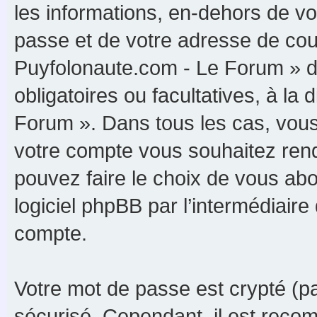
les informations, en-dehors de vo
passe et de votre adresse de cour
Puyfolonaute.com - Le Forum » du
obligatoires ou facultatives, à la
Forum ». Dans tous les cas, vous
votre compte vous souhaitez rend
pouvez faire le choix de vous abon
logiciel phpBB par l’intermédiaire
compte.
Votre mot de passe est crypté (par
sécurisé. Cependant, il est reco