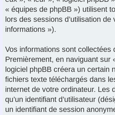
« équipes de phpBB ») utilisent to
lors des sessions d’utilisation de
informations »).
Vos informations sont collectées 
Premièrement, en naviguant sur 
logiciel phpBB créera un certain 
fichiers texte téléchargés dans le
internet de votre ordinateur. Les
qu’un identifiant d’utilisateur (dési
un identifiant de session anonyme 