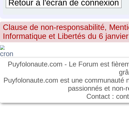
Retour à l’écran de connexion
Clause de non-responsabilité, Menti
Informatique et Libertés du 6 janvier
Puyfolonaute.com - Le Forum est fièrem
gr
Puyfolonaute.com est une communauté non
passionnés et non-
Contact : co