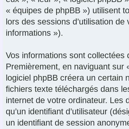
« équipes de phpBB ») utilisent to
lors des sessions d’utilisation de
informations »).
Vos informations sont collectées 
Premièrement, en naviguant sur 
logiciel phpBB créera un certain 
fichiers texte téléchargés dans le
internet de votre ordinateur. Les
qu’un identifiant d’utilisateur (dési
un identifiant de session anonyme 