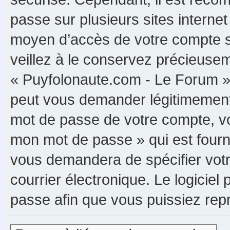
passe sur plusieurs sites internet
moyen d’accès de votre compte s
veillez à le conservez précieuse
« Puyfolonaute.com - Le Forum »,
peut vous demander légitimement 
mot de passe de votre compte, vou
mon mot de passe » qui est fourn
vous demandera de spécifier votre
courrier électronique. Le logici
passe afin que vous puissiez rep