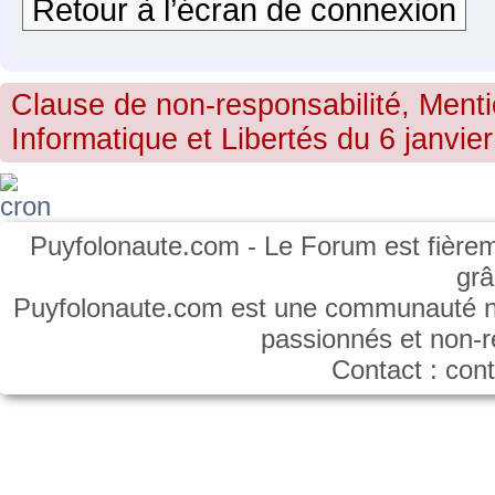
Retour à l’écran de connexion
Clause de non-responsabilité, Menti
Informatique et Libertés du 6 janvier
Puyfolonaute.com - Le Forum est fièrem
gr
Puyfolonaute.com est une communauté non
passionnés et non-
Contact : co