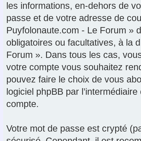
les informations, en-dehors de vo
passe et de votre adresse de cour
Puyfolonaute.com - Le Forum » du
obligatoires ou facultatives, à la
Forum ». Dans tous les cas, vous
votre compte vous souhaitez rend
pouvez faire le choix de vous abon
logiciel phpBB par l’intermédiaire
compte.
Votre mot de passe est crypté (par
sécurisé. Cependant, il est reco