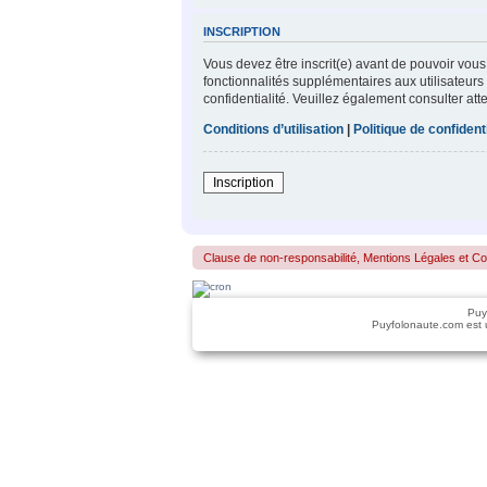
INSCRIPTION
Vous devez être inscrit(e) avant de pouvoir vous
fonctionnalités supplémentaires aux utilisateurs 
confidentialité. Veuillez également consulter att
Conditions d’utilisation
|
Politique de confidenti
Inscription
Clause de non-responsabilité, Mentions Légales et Confo
Puy
Puyfolonaute.com est 