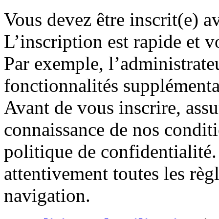
Vous devez être inscrit(e) 
L’inscription est rapide et
Par exemple, l’administrate
fonctionnalités supplémentair
Avant de vous inscrire, assu
connaissance de nos conditio
politique de confidentialité
attentivement toutes les règ
navigation.