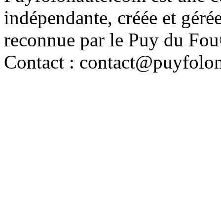
indépendante, créée et géré
reconnue par le Puy du Fo
Contact : contact@puyfolo