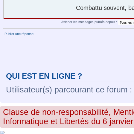
Combattu souvent, bat
Afficher les messages publiés depuis :
Publier une réponse
QUI EST EN LIGNE ?
Utilisateur(s) parcourant ce forum : 
Clause de non-responsabilité, Menti
Informatique et Libertés du 6 janvier