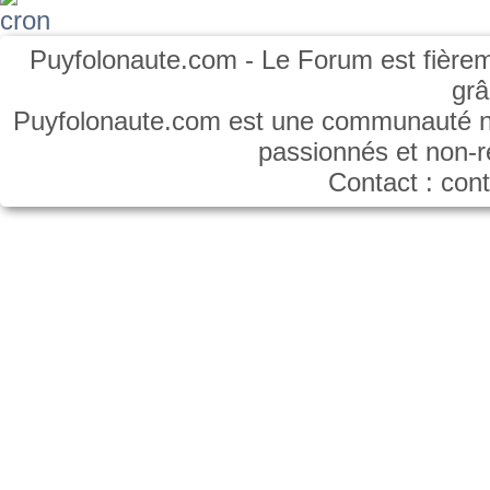
Puyfolonaute.com - Le Forum est fièrem
gr
Puyfolonaute.com est une communauté non
passionnés et non-
Contact : co